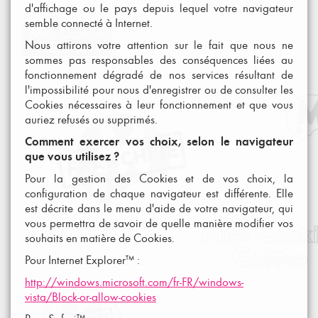
d'affichage ou le pays depuis lequel votre navigateur
semble connecté à Internet.
Nous attirons votre attention sur le fait que nous ne
sommes pas responsables des conséquences liées au
fonctionnement dégradé de nos services résultant de
l'impossibilité pour nous d'enregistrer ou de consulter les
Cookies nécessaires à leur fonctionnement et que vous
auriez refusés ou supprimés.
Comment exercer vos choix, selon le navigateur
que vous utilisez ?
Pour la gestion des Cookies et de vos choix, la
configuration de chaque navigateur est différente. Elle
est décrite dans le menu d'aide de votre navigateur, qui
vous permettra de savoir de quelle manière modifier vos
souhaits en matière de Cookies.
Pour Internet Explorer™ :
http://windows.microsoft.com/fr-FR/windows-
vista/Block-or-allow-cookies