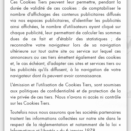
Ces Cookies Tiers peuvent leur permettre, pendant la
durée de validité de ces cookies : de comptabiliser le
nombre d'affichages des contenus publicitaires diffusés
via nos espaces publicitaires, d'identifier les publicités
ainsi affichées, le nombre d'utilisateurs ayant cliqué sur
chaque publicité, leur permettant de calculer les sommes
dues de ce fait et d'établir des statistiques ; de
reconnaître votre navigateur lors de sa navigation
ultérieure sur tout autre site ou service sur lequel ces
annonceurs ou ces tiers émettent également des cookies
et, le cas échéant, d'adapter ces sites et services tiers ou
les publicités qu'ils diffusent, à la navigation de votre
navigateur dont ils peuvent avoir connaissance.
L'émission et l'utilisation de Cookies Tiers, sont soumises
aux politiques de confidentialité et de protection de la
vie privée de ces tiers. Nous n'avons ni accès ni contrôle
sur les Cookies Tiers.
Toutefois nous nous assurons que les sociétés partenaires
traitent les informations collectées sur notre site dans le
respect de la règlementation et notamment de la loi «
Informatique et Libertés » du 6 janvier 1978.