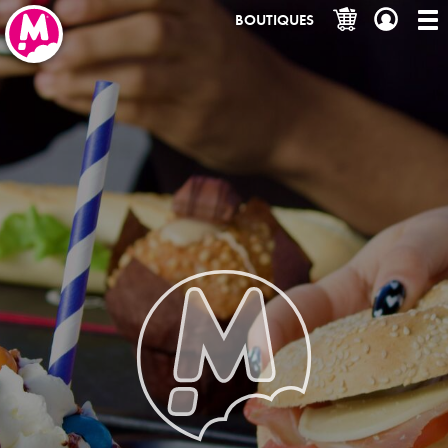
BOUTIQUES