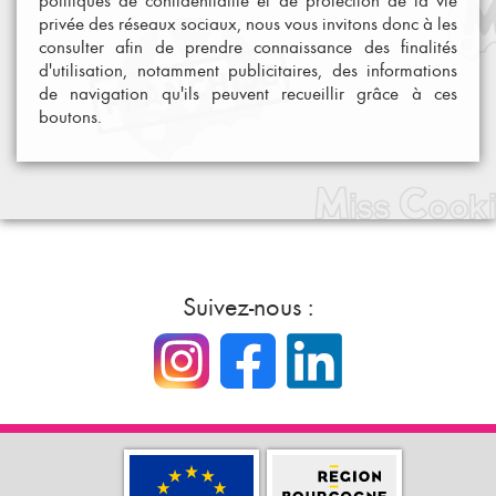
politiques de confidentialité et de protection de la vie
privée des réseaux sociaux, nous vous invitons donc à les
consulter afin de prendre connaissance des finalités
d'utilisation, notamment publicitaires, des informations
de navigation qu'ils peuvent recueillir grâce à ces
boutons.
Suivez-nous :