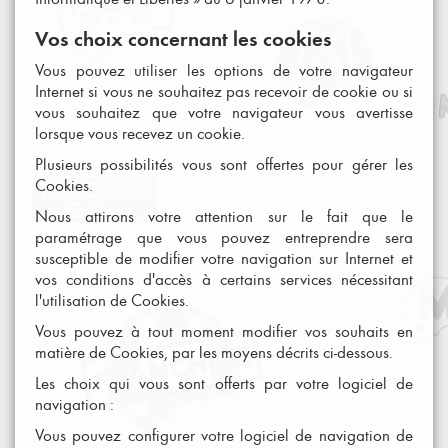
Vos choix concernant les cookies
Vous pouvez utiliser les options de votre navigateur
Internet si vous ne souhaitez pas recevoir de cookie ou si
vous souhaitez que votre navigateur vous avertisse
lorsque vous recevez un cookie.
Plusieurs possibilités vous sont offertes pour gérer les
Cookies.
Nous attirons votre attention sur le fait que le
paramétrage que vous pouvez entreprendre sera
susceptible de modifier votre navigation sur Internet et
vos conditions d'accès à certains services nécessitant
l'utilisation de Cookies.
Vous pouvez à tout moment modifier vos souhaits en
matière de Cookies, par les moyens décrits ci-dessous.
Les choix qui vous sont offerts par votre logiciel de
navigation :
Vous pouvez configurer votre logiciel de navigation de