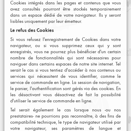
Cookies intégrés dans les pages et contenus que vous
avez consultés pourront être stockés temporairement
dans un espace dédié de votre navigateur. Ils y seront
lisibles uniquement par leur émetteur.
Le refus des Cookies
Si vous refusez l'enregistrement de Cookies dans votre
navigateur, ou si vous supprimez ceux qui y sont
enregistrés, vous ne pourrez plus bénéficier d'un certain
nombre de fonctionnalités qui sont nécessaires pour
naviguer dans certains espaces de notre site internet. Tel
serait le cas si vous tentiez d'accéder à nos contenus ou
services qui nécessitent de vous identifier, comme le
service de commande en ligne. La session de navigation,
le panier, l'authentification sont gérés via des cookies. En
les désactivant vous désactivez de fait la possibilité
d'utiliser le service de commande en ligne.
Tel serait également le cas lorsque nous -ou nos
prestataires- ne pourrions pas reconnaître, à des fins de
compatibilité technique, le type de navigateur utilisé par
votre navigateur, ses paramètres de langue et