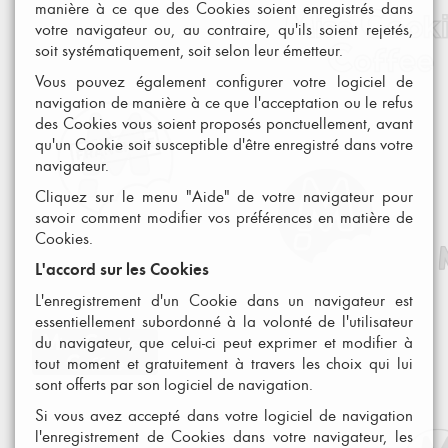
manière à ce que des Cookies soient enregistrés dans
votre navigateur ou, au contraire, qu'ils soient rejetés,
soit systématiquement, soit selon leur émetteur.
Vous pouvez également configurer votre logiciel de
navigation de manière à ce que l'acceptation ou le refus
des Cookies vous soient proposés ponctuellement, avant
qu'un Cookie soit susceptible d'être enregistré dans votre
navigateur.
Cliquez sur le menu "Aide" de votre navigateur pour
savoir comment modifier vos préférences en matière de
Cookies.
L'accord sur les Cookies
L'enregistrement d'un Cookie dans un navigateur est
essentiellement subordonné à la volonté de l'utilisateur
du navigateur, que celui-ci peut exprimer et modifier à
tout moment et gratuitement à travers les choix qui lui
sont offerts par son logiciel de navigation.
Si vous avez accepté dans votre logiciel de navigation
l'enregistrement de Cookies dans votre navigateur, les