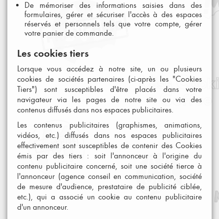
De mémoriser des informations saisies dans des
formulaires, gérer et sécuriser l'accès à des espaces
réservés et personnels tels que votre compte, gérer
votre panier de commande.
Les cookies tiers
Lorsque vous accédez à notre site, un ou plusieurs
cookies de sociétés partenaires (ci-après les "Cookies
Tiers") sont susceptibles d'être placés dans votre
navigateur via les pages de notre site ou via des
contenus diffusés dans nos espaces publicitaires.
Les contenus publicitaires (graphismes, animations,
vidéos, etc.) diffusés dans nos espaces publicitaires
effectivement sont susceptibles de contenir des Cookies
émis par des tiers : soit l'annonceur à l'origine du
contenu publicitaire concerné, soit une société tierce à
l'annonceur (agence conseil en communication, société
de mesure d'audience, prestataire de publicité ciblée,
etc.), qui a associé un cookie au contenu publicitaire
d'un annonceur.