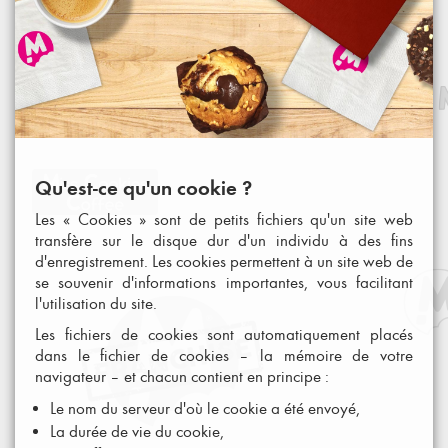
Qu'est-ce qu'un cookie ?
Les « Cookies » sont de petits fichiers qu'un site web
transfère sur le disque dur d'un individu à des fins
d'enregistrement. Les cookies permettent à un site web de
se souvenir d'informations importantes, vous facilitant
l'utilisation du site.
Les fichiers de cookies sont automatiquement placés
dans le fichier de cookies – la mémoire de votre
navigateur – et chacun contient en principe :
Le nom du serveur d'où le cookie a été envoyé,
La durée de vie du cookie,