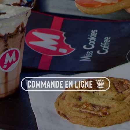
COMMANDE EN LIGNE