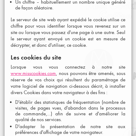
Un chiffre – habituellement un nombre unique généré
de façon aléatoire.
Le serveur de site web ayant expédié le cookie utilise ce
chiffre pour vous identifier lorsque vous revenez sur un
site ou lorsque vous passez d'une page à une autre. Seul
le serveur ayant envoyé un cookie est en mesure de
décrypter, et donc d'utiliser, ce cookie.
Les cookies du site
Lorsque vous vous connectez à notre site
www.misscookies.com
, nous pouvons être amenés, sous
réserve de vos choix qui résultent du paramétrage de
votre logiciel de navigation ci-dessous décrit, à installer
divers Cookies dans votre navigateur à des fins :
D'établir des statistiques de fréquentation (nombre de
visites, de pages vues, d'abandon dans le processus
de commande,...) afin de suivre et d'améliorer la
qualité de nos services.
D'adapter la présentation de notre site aux
préférences d'affichage de votre navigateur.