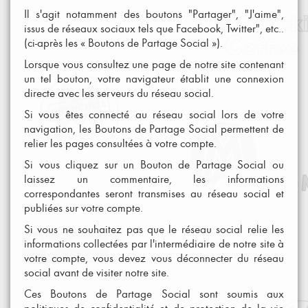
Il s'agit notamment des boutons "Partager", "J'aime",
issus de réseaux sociaux tels que Facebook, Twitter", etc..
(ci-après les « Boutons de Partage Social »).
Lorsque vous consultez une page de notre site contenant
un tel bouton, votre navigateur établit une connexion
directe avec les serveurs du réseau social.
Si vous êtes connecté au réseau social lors de votre
navigation, les Boutons de Partage Social permettent de
relier les pages consultées à votre compte.
Si vous cliquez sur un Bouton de Partage Social ou
laissez un commentaire, les informations
correspondantes seront transmises au réseau social et
publiées sur votre compte.
Si vous ne souhaitez pas que le réseau social relie les
informations collectées par l'intermédiaire de notre site à
votre compte, vous devez vous déconnecter du réseau
social avant de visiter notre site.
Ces Boutons de Partage Social sont soumis aux