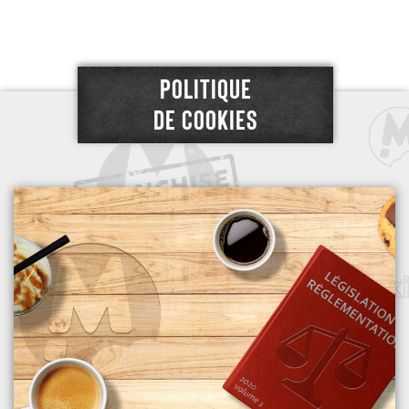
POLITIQUE
DE COOKIES