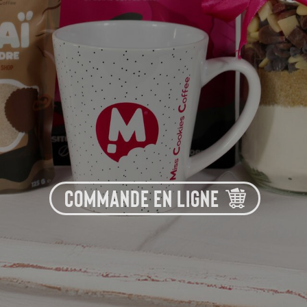
COMMANDE EN LIGNE