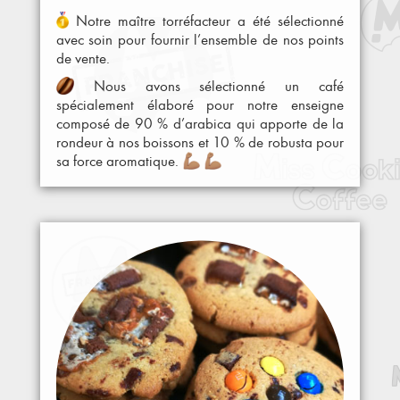
Notre maître torréfacteur a été sélectionné
avec soin pour fournir l’ensemble de nos points
de vente.
Nous avons sélectionné un café
spécialement élaboré pour notre enseigne
composé de 90 % d’arabica qui apporte de la
rondeur à nos boissons et 10 % de robusta pour
sa force aromatique.