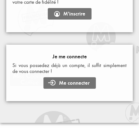
votre carte de fidélité !
M'inscrire
Je me connecte
Si vous possedez déjà un compte, il suffit simplement
de vous connecter !
Me connecter