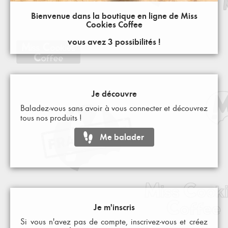
Bienvenue dans la boutique en ligne de Miss
Cookies Coffee
vous avez 3 possibilités !
Je découvre
Baladez-vous sans avoir à vous connecter et découvrez
tous nos produits !
Me balader
Je m'inscris
Si vous n'avez pas de compte, inscrivez-vous et créez