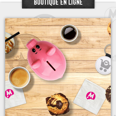
BOUTIQUE EN LIGNE