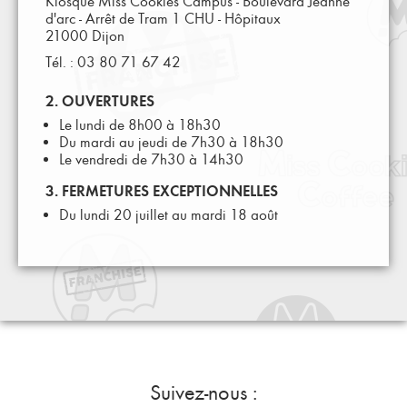
Kiosque Miss Cookies Campus - Boulevard Jeanne
d'arc - Arrêt de Tram 1 CHU - Hôpitaux
21000 Dijon
Tél. : 03 80 71 67 42
2. OUVERTURES
Le lundi de 8h00 à 18h30
Du mardi au jeudi de 7h30 à 18h30
Le vendredi de 7h30 à 14h30
3. FERMETURES EXCEPTIONNELLES
Du lundi 20 juillet au mardi 18 août
Suivez-nous :