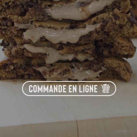
COMMANDE EN LIGNE