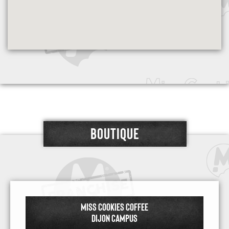
BOUTIQUE
MISS COOKIES COFFEE
DIJON CAMPUS