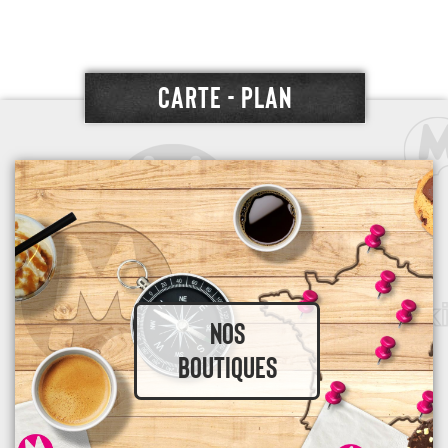
CARTE - PLAN
NOS
BOUTIQUES