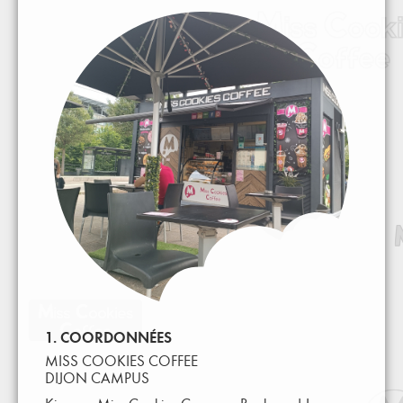
1. COORDONNÉES
MISS COOKIES COFFEE
DIJON CAMPUS