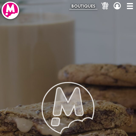
BOUTIQUES